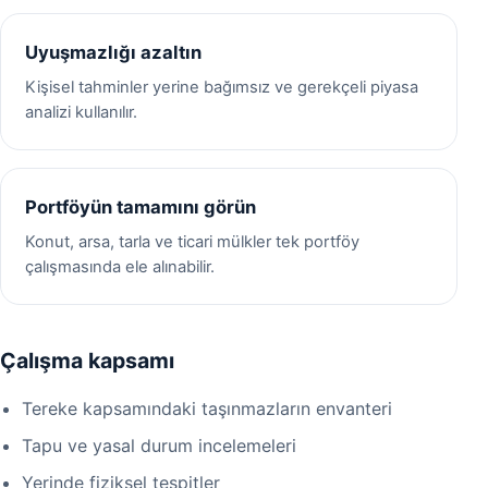
Uyuşmazlığı azaltın
Kişisel tahminler yerine bağımsız ve gerekçeli piyasa
analizi kullanılır.
Portföyün tamamını görün
Konut, arsa, tarla ve ticari mülkler tek portföy
çalışmasında ele alınabilir.
Çalışma kapsamı
Tereke kapsamındaki taşınmazların envanteri
Tapu ve yasal durum incelemeleri
Yerinde fiziksel tespitler