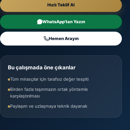
Hızlı Teklif Al
WhatsApp'tan Yazın
Hemen Arayın
Bu çalışmada öne çıkanlar
Tüm mirasçılar için tarafsız değer tespiti
Birden fazla taşınmazın ortak yöntemle
karşılaştırılması
Paylaşım ve uzlaşmaya teknik dayanak