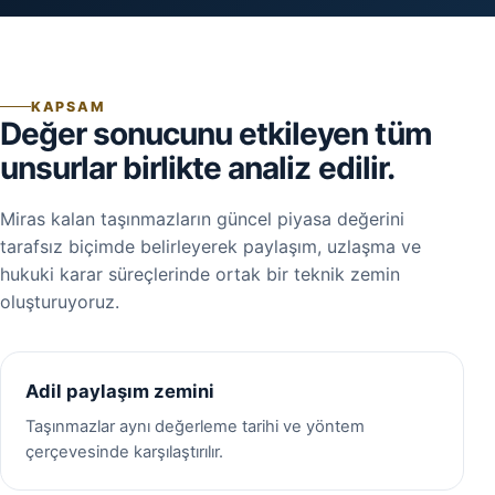
KAPSAM
Değer sonucunu etkileyen tüm
unsurlar birlikte analiz edilir.
Miras kalan taşınmazların güncel piyasa değerini
tarafsız biçimde belirleyerek paylaşım, uzlaşma ve
hukuki karar süreçlerinde ortak bir teknik zemin
oluşturuyoruz.
Adil paylaşım zemini
Taşınmazlar aynı değerleme tarihi ve yöntem
çerçevesinde karşılaştırılır.