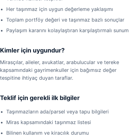
Her taşınmaz için uygun değerleme yaklaşımı
Toplam portföy değeri ve taşınmaz bazlı sonuçlar
Paylaşım kararını kolaylaştıran karşılaştırmalı sunum
Kimler için uygundur?
Mirasçılar, aileler, avukatlar, arabulucular ve tereke
kapsamındaki gayrimenkuller için bağımsız değer
tespitine ihtiyaç duyan taraflar.
Teklif için gerekli ilk bilgiler
Taşınmazların ada/parsel veya tapu bilgileri
Miras kapsamındaki taşınmaz listesi
Bilinen kullanım ve kiracılık durumu