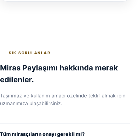
SIK SORULANLAR
Miras Paylaşımı hakkında merak
edilenler.
Taşınmaz ve kullanım amacı özelinde teklif almak için
uzmanımıza ulaşabilirsiniz.
Tüm mirasçıların onayı gerekli mi?