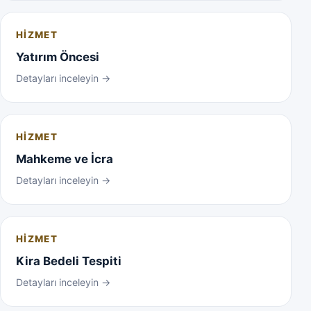
HIZMET
Yatırım Öncesi
Detayları inceleyin →
HIZMET
Mahkeme ve İcra
Detayları inceleyin →
HIZMET
Kira Bedeli Tespiti
Detayları inceleyin →