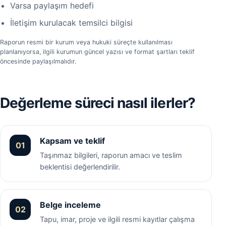
Varsa paylaşım hedefi
İletişim kurulacak temsilci bilgisi
Raporun resmi bir kurum veya hukuki süreçte kullanılması
planlanıyorsa, ilgili kurumun güncel yazısı ve format şartları teklif
öncesinde paylaşılmalıdır.
Değerleme süreci nasıl ilerler?
Kapsam ve teklif
01
Taşınmaz bilgileri, raporun amacı ve teslim
beklentisi değerlendirilir.
Belge inceleme
02
Tapu, imar, proje ve ilgili resmi kayıtlar çalışma