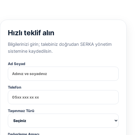
Hızlı teklif alın
Bilgilerinizi girin; talebiniz doğrudan SERKA yönetim
sistemine kaydedilsin.
Ad Soyad
Telefon
Taşınmaz Türü
Değerleme Amacı