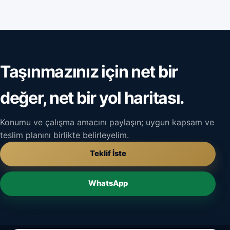
Taşınmazınız için net bir
değer, net bir yol haritası.
Konumu ve çalışma amacını paylaşın; uygun kapsam ve
teslim planını birlikte belirleyelim.
Teklif İste
WhatsApp