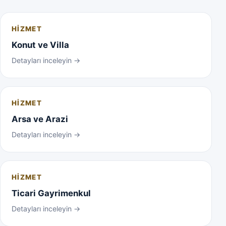
HIZMET
Konut ve Villa
Detayları inceleyin →
HIZMET
Arsa ve Arazi
Detayları inceleyin →
HIZMET
Ticari Gayrimenkul
Detayları inceleyin →